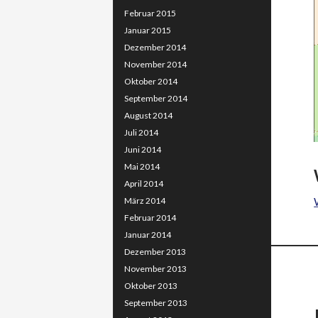
Februar 2015
Januar 2015
Dezember 2014
November 2014
Oktober 2014
September 2014
August 2014
Juli 2014
Juni 2014
Mai 2014
April 2014
März 2014
Februar 2014
Januar 2014
Dezember 2013
November 2013
Oktober 2013
September 2013