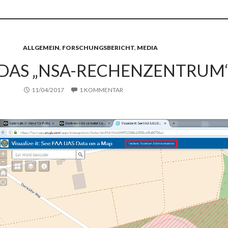
ALLGEMEIN
,
FORSCHUNGSBERICHT
,
MEDIA
DAS „NSA-RECHENZENTRUM
11/04/2017
1 KOMMENTAR