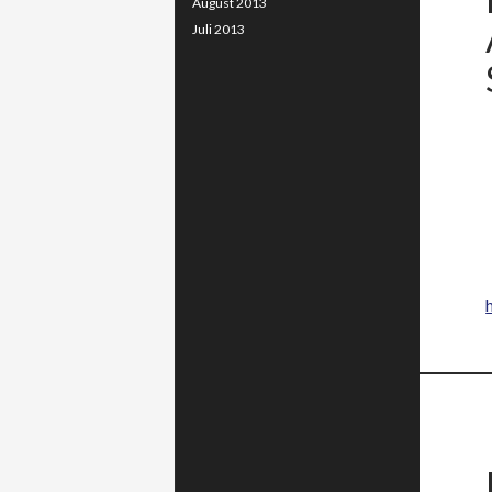
August 2013
Juli 2013