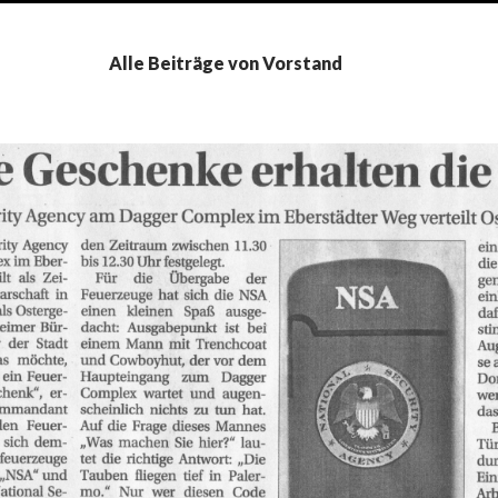
Alle Beiträge von Vorstand