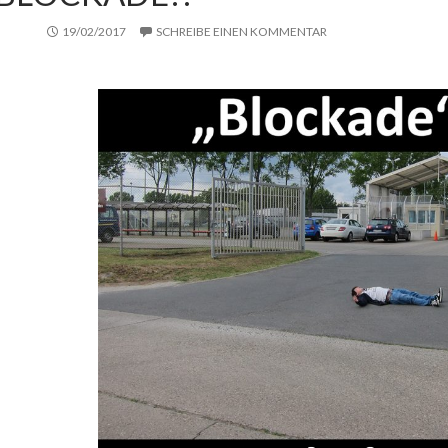
19/02/2017
SCHREIBE EINEN KOMMENTAR