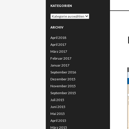
KATEGORIEN
Kategorien
ARCHIV
April 2018
April 2017
März 2017
Februar 2017
Januar 2017
September 2016
Dezember 2015
November 2015
September 2015
Juli 2015
Juni 2015
Mai 2015
April 2015
März 2015