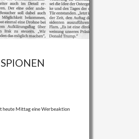
 SPIONEN
ndet heute Mittag eine Werbeaktion