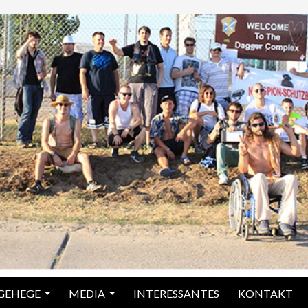
 GEHEGE
MEDIA
INTERESSANTES
KONTAKT