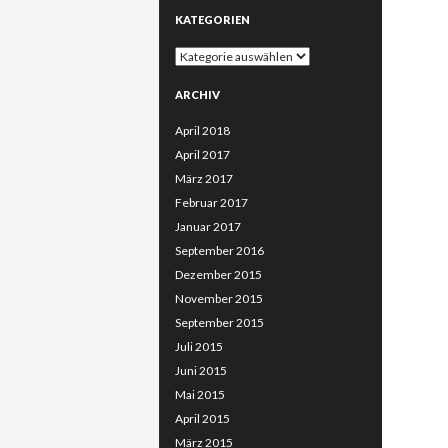
KATEGORIEN
Kategorien
ARCHIV
April 2018
April 2017
März 2017
Februar 2017
Januar 2017
September 2016
Dezember 2015
November 2015
September 2015
Juli 2015
Juni 2015
Mai 2015
April 2015
März 2015