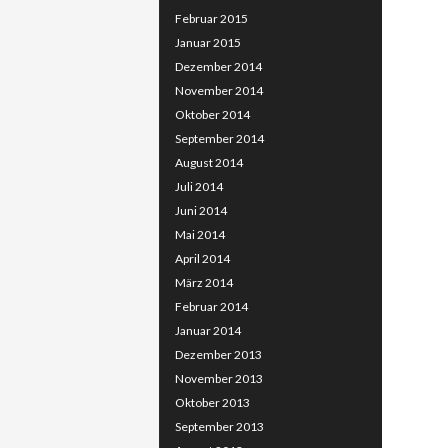
Februar 2015
Januar 2015
Dezember 2014
November 2014
Oktober 2014
September 2014
August 2014
Juli 2014
Juni 2014
Mai 2014
April 2014
März 2014
Februar 2014
Januar 2014
Dezember 2013
November 2013
Oktober 2013
September 2013