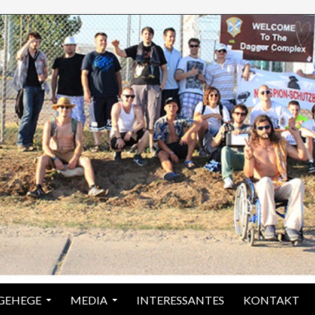
 GEHEGE
MEDIA
INTERESSANTES
KONTAKT