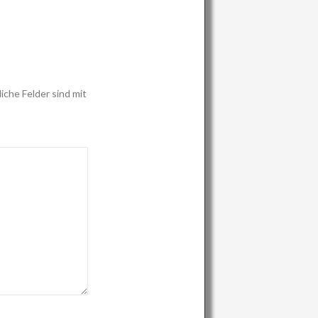
iche Felder sind mit