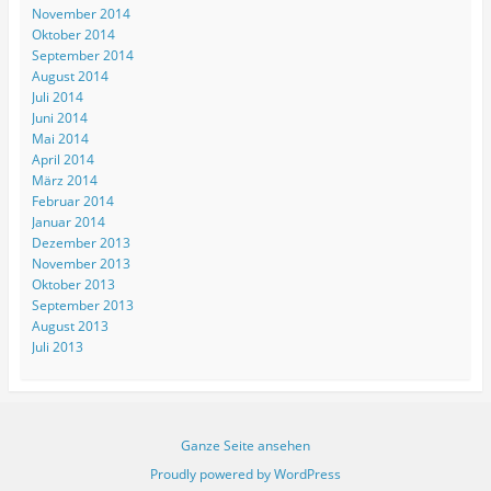
November 2014
Oktober 2014
September 2014
August 2014
Juli 2014
Juni 2014
Mai 2014
April 2014
März 2014
Februar 2014
Januar 2014
Dezember 2013
November 2013
Oktober 2013
September 2013
August 2013
Juli 2013
Ganze Seite ansehen
Proudly powered by WordPress