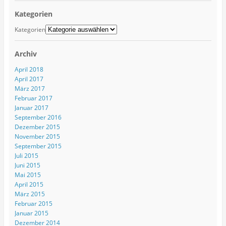
Kategorien
Kategorien
Archiv
April 2018
April 2017
März 2017
Februar 2017
Januar 2017
September 2016
Dezember 2015
November 2015
September 2015
Juli 2015
Juni 2015
Mai 2015
April 2015
März 2015
Februar 2015
Januar 2015
Dezember 2014