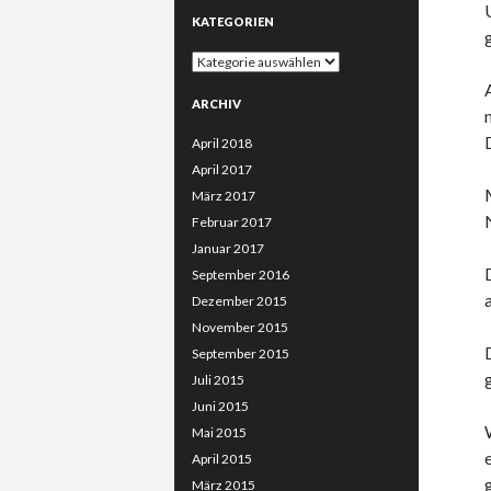
KATEGORIEN
Kategorien
ARCHIV
April 2018
April 2017
März 2017
Februar 2017
Januar 2017
September 2016
Dezember 2015
November 2015
September 2015
Juli 2015
Juni 2015
Mai 2015
April 2015
März 2015