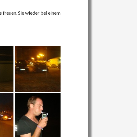
 freuen, Sie wieder bei einem