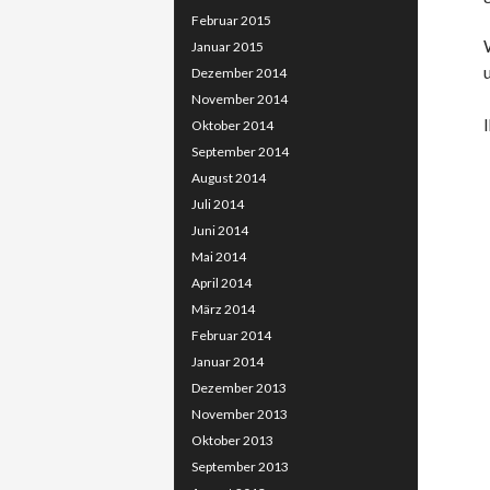
Februar 2015
Januar 2015
Dezember 2014
November 2014
Oktober 2014
September 2014
August 2014
Juli 2014
Juni 2014
Mai 2014
April 2014
März 2014
Februar 2014
Januar 2014
Dezember 2013
November 2013
Oktober 2013
September 2013