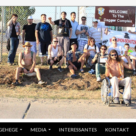
 GEHEGE
MEDIA
INTERESSANTES
KONTAKT