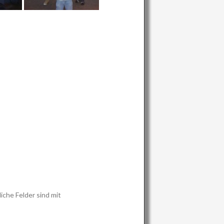
iche Felder sind mit