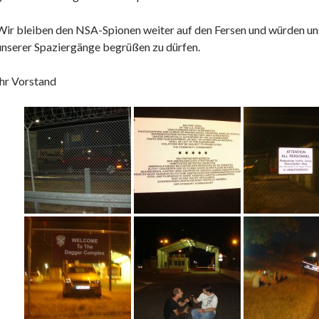
Wir bleiben den NSA-Spionen weiter auf den Fersen und würden uns
unserer Spaziergänge begrüßen zu dürfen.
Ihr Vorstand