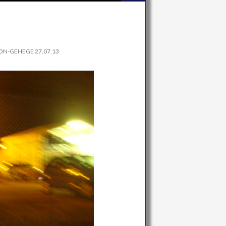
ON-GEHEGE 27.07.13