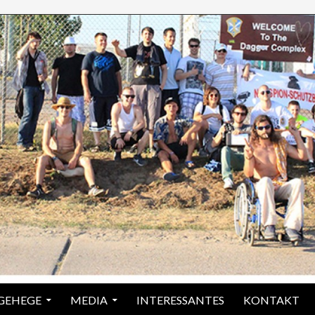
 GEHEGE
MEDIA
INTERESSANTES
KONTAKT