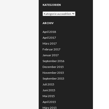
KATEGORIEN
Kategorien
ARCHIV
April 2018
April 2017
März 2017
Februar 2017
Januar 2017
September 2016
Dezember 2015
November 2015
September 2015
Juli 2015
Juni 2015
Mai 2015
April 2015
März 2015