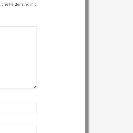
iche Felder sind mit