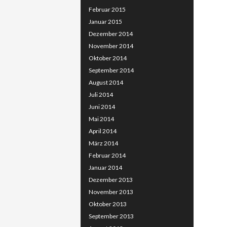
Februar 2015
Januar 2015
Dezember 2014
November 2014
Oktober 2014
September 2014
August 2014
Juli 2014
Juni 2014
Mai 2014
April 2014
März 2014
Februar 2014
Januar 2014
Dezember 2013
November 2013
Oktober 2013
September 2013