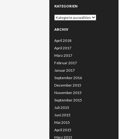
KATEGORIEN
Kategorien
ARCHIV
April 2018
April 2017
März 2017
Februar 2017
Januar 2017
September 2016
Dezember 2015
November 2015
September 2015
Juli 2015
Juni 2015
Mai 2015
April 2015
März 2015