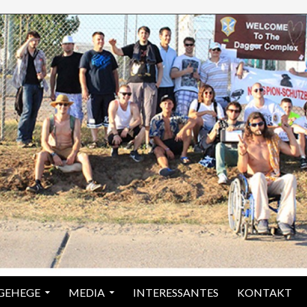
 GEHEGE
MEDIA
INTERESSANTES
KONTAKT