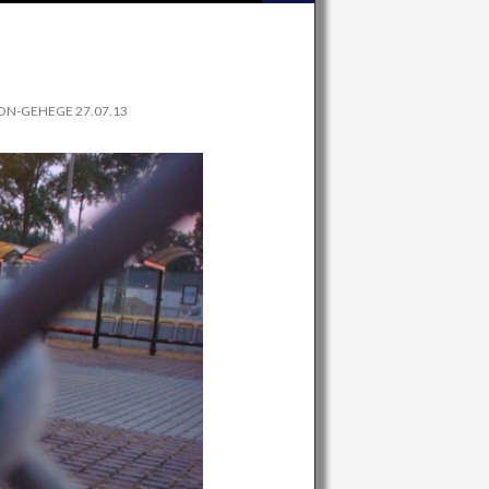
ON-GEHEGE 27.07.13