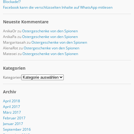
Blockade!?
Facebook kann die verschlüsselten Inhalte auf WhatsApp mitlesen
Neueste Kommentare
AnikaOr
zu
Ostergeschenke von den Spionen
AnikaPa
zu
Ostergeschenke von den Spionen
Margaritasah
zu
Ostergeschenke von den Spionen
AlenaRot
zu
Ostergeschenke von den Spionen
Mateoei
zu
Ostergeschenke von den Spionen
Kategorien
Kategorien
Archiv
April 2018
April 2017
März 2017
Februar 2017
Januar 2017
September 2016