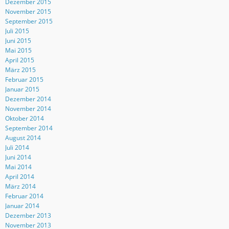
Dezember 2015
November 2015
September 2015
Juli 2015
Juni 2015
Mai 2015
April 2015
März 2015
Februar 2015
Januar 2015
Dezember 2014
November 2014
Oktober 2014
September 2014
August 2014
Juli 2014
Juni 2014
Mai 2014
April 2014
März 2014
Februar 2014
Januar 2014
Dezember 2013
November 2013