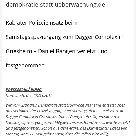
demokratie-statt-ueberwachung.de
Rabiater Polizeieinsatz beim
Samstagsspaziergang zum Dagger Complex in
Griesheim – Daniel Bangert verletzt und
festgenommen
PRESSEERKLÄRUNG
Darmstadt, den 13.05.2015
Wir vom „Bündnis Demokratie statt Überwachung“ sind entsetzt über
das Verhalten der Polizei vergangenen Samstag, den 09. Mai 2015, am
Dagger Complex in Griesheim. Daniel Bangert, der Organisator der
Samstagsspaziergänge und Mitglied unseres Bündnisses, wurde verletzt
und festgenommen. Schon aus dem Artikel des Darmstädter Echos von
Montag, dem 11. Mai, geht hervor, dass die Polizei hier völlig