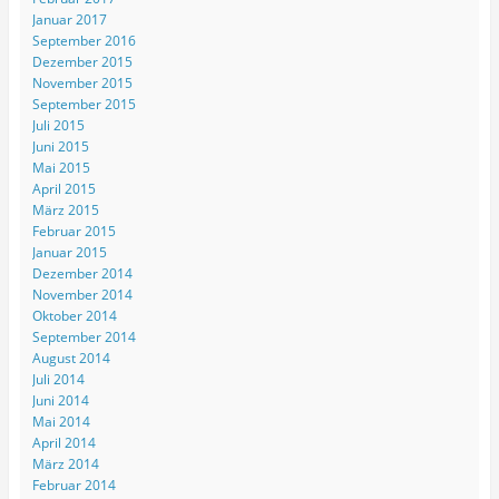
Januar 2017
September 2016
Dezember 2015
November 2015
September 2015
Juli 2015
Juni 2015
Mai 2015
April 2015
März 2015
Februar 2015
Januar 2015
Dezember 2014
November 2014
Oktober 2014
September 2014
August 2014
Juli 2014
Juni 2014
Mai 2014
April 2014
März 2014
Februar 2014