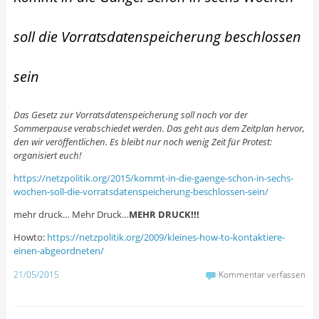
soll die Vorratsdatenspeicherung beschlossen
sein
Das Gesetz zur Vorratsdatenspeicherung soll noch vor der
Sommerpause verabschiedet werden. Das geht aus dem Zeitplan hervor,
den wir veröffentlichen. Es bleibt nur noch wenig Zeit für Protest:
organisiert euch!
https://netzpolitik.org/2015/kommt-in-die-gaenge-schon-in-sechs-
wochen-soll-die-vorratsdatenspeicherung-beschlossen-sein/
mehr druck… Mehr Druck…
MEHR DRUCK!!!
Howto:
https://netzpolitik.org/2009/kleines-how-to-kontaktiere-
einen-abgeordneten/
21/05/2015
Kommentar verfassen