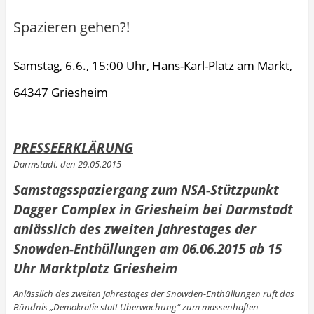
Spazieren gehen?!
Samstag, 6.6., 15:00 Uhr, Hans-Karl-Platz am Markt,
64347 Griesheim
PRESSEERKLÄRUNG
Darmstadt, den 29.05.2015
Samstagsspaziergang zum NSA-Stützpunkt
Dagger Complex in Griesheim bei Darmstadt
anlässlich des zweiten Jahrestages der
Snowden-Enthüllungen am 06.06.2015 ab 15
Uhr Marktplatz Griesheim
Anlässlich des zweiten Jahrestages der Snowden-Enthüllungen ruft das
Bündnis „Demokratie statt Überwa­chung“ zum massenhaften