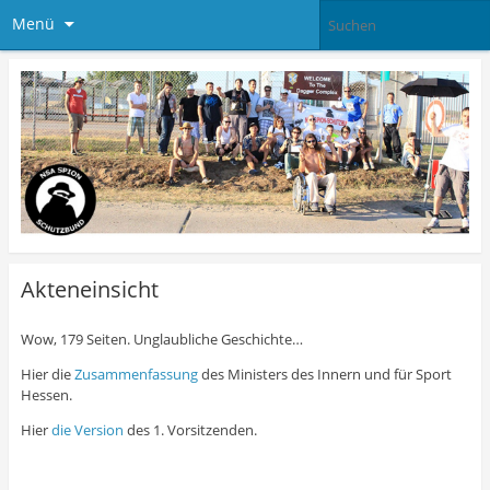
Menü
Akteneinsicht
Wow, 179 Seiten. Unglaubliche Geschichte…
Hier die
Zusammenfassung
des Ministers des Innern und für Sport
Hessen.
Hier
die Version
des 1. Vorsitzenden.