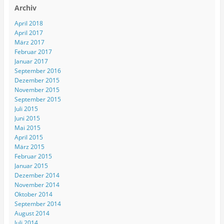
Archiv
April 2018
April 2017
März 2017
Februar 2017
Januar 2017
September 2016
Dezember 2015
November 2015
September 2015
Juli 2015
Juni 2015
Mai 2015
April 2015
März 2015
Februar 2015
Januar 2015
Dezember 2014
November 2014
Oktober 2014
September 2014
August 2014
Juli 2014