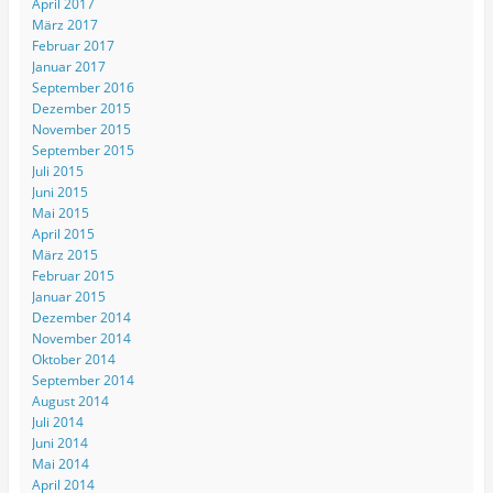
April 2017
März 2017
Februar 2017
Januar 2017
September 2016
Dezember 2015
November 2015
September 2015
Juli 2015
Juni 2015
Mai 2015
April 2015
März 2015
Februar 2015
Januar 2015
Dezember 2014
November 2014
Oktober 2014
September 2014
August 2014
Juli 2014
Juni 2014
Mai 2014
April 2014