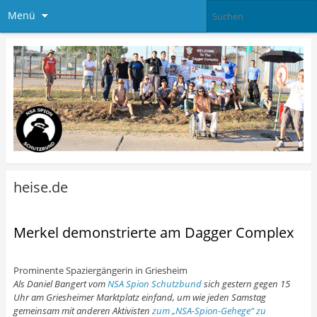
Menü
heise.de
Merkel demonstrierte am Dagger Complex
Prominente Spaziergängerin in Griesheim
Als Daniel Bangert vom
NSA Spion Schutzbund
sich gestern gegen 15
Uhr am Griesheimer Marktplatz einfand, um wie jeden Samstag
gemeinsam mit anderen Aktivisten
zum „NSA-Spion-Gehege“ zu