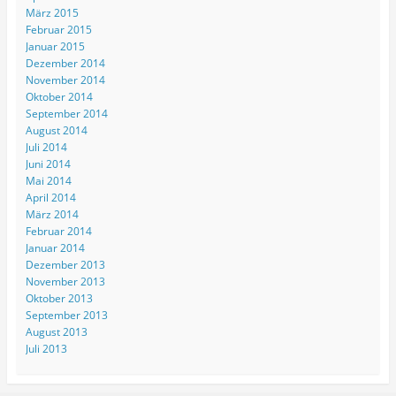
März 2015
Februar 2015
Januar 2015
Dezember 2014
November 2014
Oktober 2014
September 2014
August 2014
Juli 2014
Juni 2014
Mai 2014
April 2014
März 2014
Februar 2014
Januar 2014
Dezember 2013
November 2013
Oktober 2013
September 2013
August 2013
Juli 2013