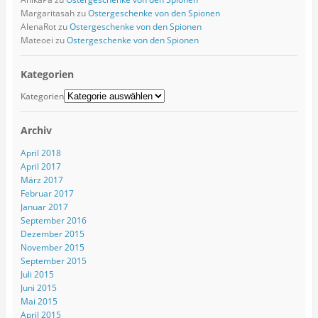
Margaritasah
zu
Ostergeschenke von den Spionen
AlenaRot
zu
Ostergeschenke von den Spionen
Mateoei
zu
Ostergeschenke von den Spionen
Kategorien
Kategorien
Archiv
April 2018
April 2017
März 2017
Februar 2017
Januar 2017
September 2016
Dezember 2015
November 2015
September 2015
Juli 2015
Juni 2015
Mai 2015
April 2015