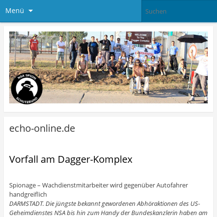
Menü
echo-online.de
Vorfall am Dagger-Komplex
Spionage – Wachdienstmitarbeiter wird gegenüber Autofahrer
handgreiflich
DARMSTADT.
Die jüngste bekannt gewordenen Abhöraktionen des US-
Geheimdienstes NSA bis hin zum Handy der Bundeskanzlerin haben am