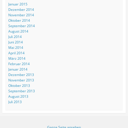
Januar 2015
Dezember 2014
November 2014
Oktober 2014
September 2014
August 2014
Juli 2014
Juni 2014
Mai 2014
April 2014
März 2014
Februar 2014
Januar 2014
Dezember 2013
November 2013
Oktober 2013
September 2013
August 2013
Juli 2013
Ganze Seite ansehen