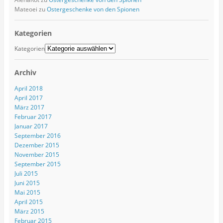
Mateoei
zu
Ostergeschenke von den Spionen
Kategorien
Kategorien
Archiv
April 2018
April 2017
März 2017
Februar 2017
Januar 2017
September 2016
Dezember 2015
November 2015
September 2015
Juli 2015
Juni 2015
Mai 2015
April 2015
März 2015
Februar 2015