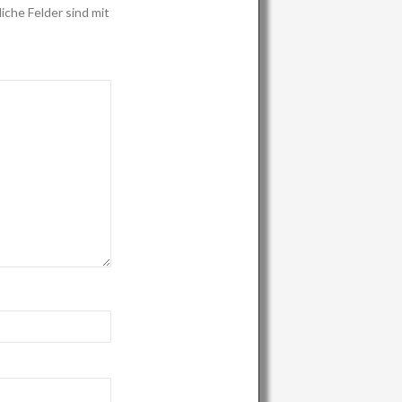
iche Felder sind mit