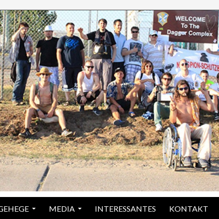
 GEHEGE
MEDIA
INTERESSANTES
KONTAKT