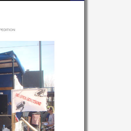
PEDITION