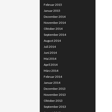
Februar 2015
Januar 2015
Dezember 2014
November 2014
Oktober 2014
September 2014
August 2014
Juli 2014
Juni 2014
Mai 2014
April 2014
März 2014
Februar 2014
Januar 2014
Dezember 2013
November 2013
Oktober 2013
September 2013