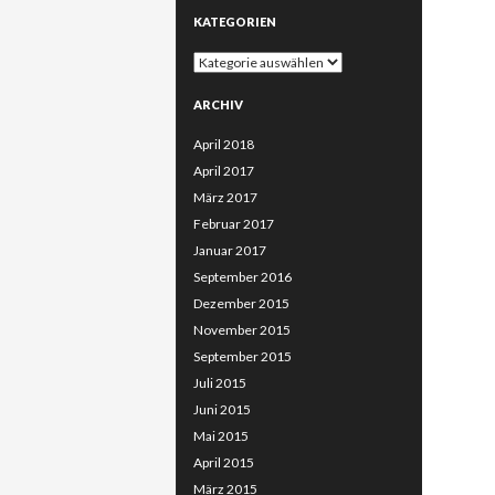
KATEGORIEN
Kategorien
ARCHIV
April 2018
April 2017
März 2017
Februar 2017
Januar 2017
September 2016
Dezember 2015
November 2015
September 2015
Juli 2015
Juni 2015
Mai 2015
April 2015
März 2015