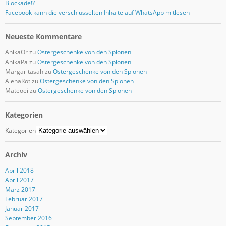
Blockade!?
Facebook kann die verschlüsselten Inhalte auf WhatsApp mitlesen
Neueste Kommentare
AnikaOr
zu
Ostergeschenke von den Spionen
AnikaPa
zu
Ostergeschenke von den Spionen
Margaritasah
zu
Ostergeschenke von den Spionen
AlenaRot
zu
Ostergeschenke von den Spionen
Mateoei
zu
Ostergeschenke von den Spionen
Kategorien
Kategorien
Archiv
April 2018
April 2017
März 2017
Februar 2017
Januar 2017
September 2016