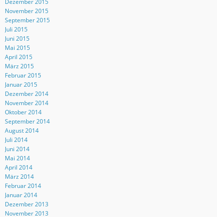
Dezember 2015
November 2015
September 2015
Juli 2015
Juni 2015
Mai 2015
April 2015
März 2015
Februar 2015
Januar 2015
Dezember 2014
November 2014
Oktober 2014
September 2014
August 2014
Juli 2014
Juni 2014
Mai 2014
April 2014
März 2014
Februar 2014
Januar 2014
Dezember 2013
November 2013