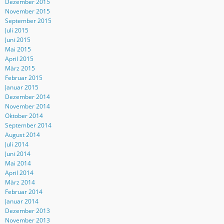
Dezember 2015
November 2015
September 2015
Juli 2015
Juni 2015
Mai 2015
April 2015
März 2015
Februar 2015
Januar 2015
Dezember 2014
November 2014
Oktober 2014
September 2014
August 2014
Juli 2014
Juni 2014
Mai 2014
April 2014
März 2014
Februar 2014
Januar 2014
Dezember 2013
November 2013