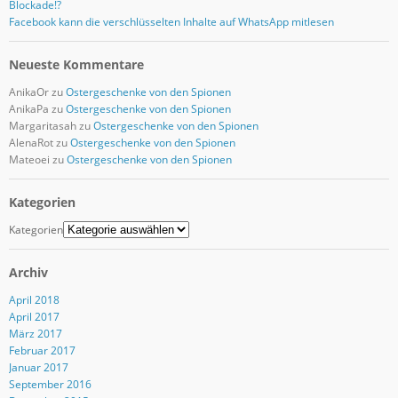
Blockade!?
Facebook kann die verschlüsselten Inhalte auf WhatsApp mitlesen
Neueste Kommentare
AnikaOr
zu
Ostergeschenke von den Spionen
AnikaPa
zu
Ostergeschenke von den Spionen
Margaritasah
zu
Ostergeschenke von den Spionen
AlenaRot
zu
Ostergeschenke von den Spionen
Mateoei
zu
Ostergeschenke von den Spionen
Kategorien
Kategorien
Archiv
April 2018
April 2017
März 2017
Februar 2017
Januar 2017
September 2016