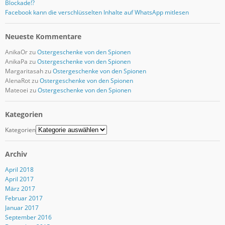
Blockade!?
Facebook kann die verschlüsselten Inhalte auf WhatsApp mitlesen
Neueste Kommentare
AnikaOr
zu
Ostergeschenke von den Spionen
AnikaPa
zu
Ostergeschenke von den Spionen
Margaritasah
zu
Ostergeschenke von den Spionen
AlenaRot
zu
Ostergeschenke von den Spionen
Mateoei
zu
Ostergeschenke von den Spionen
Kategorien
Kategorien
Archiv
April 2018
April 2017
März 2017
Februar 2017
Januar 2017
September 2016