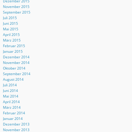
Dezember 2015
November 2015
September 2015
Juli 2015
Juni 2015
Mai 2015
April 2015
März 2015
Februar 2015
Januar 2015
Dezember 2014
November 2014
Oktober 2014
September 2014
August 2014
Juli 2014
Juni 2014
Mai 2014
April 2014
März 2014
Februar 2014
Januar 2014
Dezember 2013
November 2013