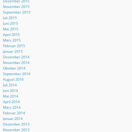
Dezember 2015
November 2015
September 2015
Juli 2015
Juni 2015
Mai 2015
April 2015
März 2015
Februar 2015
Januar 2015
Dezember 2014
November 2014
Oktober 2014
September 2014
August 2014
Juli 2014
Juni 2014
Mai 2014
April 2014
März 2014
Februar 2014
Januar 2014
Dezember 2013
November 2013