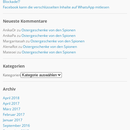
Blockade!?
Facebook kann die verschlüsselten Inhalte auf WhatsApp mitlesen
Neueste Kommentare
AnikaOr
zu
Ostergeschenke von den Spionen
AnikaPa
zu
Ostergeschenke von den Spionen
Margaritasah
zu
Ostergeschenke von den Spionen
AlenaRot
zu
Ostergeschenke von den Spionen
Mateoei
zu
Ostergeschenke von den Spionen
Kategorien
Kategorien
Archiv
April 2018
April 2017
März 2017
Februar 2017
Januar 2017
September 2016