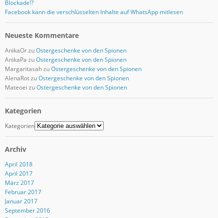
Blockade!?
Facebook kann die verschlüsselten Inhalte auf WhatsApp mitlesen
Neueste Kommentare
AnikaOr
zu
Ostergeschenke von den Spionen
AnikaPa
zu
Ostergeschenke von den Spionen
Margaritasah
zu
Ostergeschenke von den Spionen
AlenaRot
zu
Ostergeschenke von den Spionen
Mateoei
zu
Ostergeschenke von den Spionen
Kategorien
Kategorien
Archiv
April 2018
April 2017
März 2017
Februar 2017
Januar 2017
September 2016