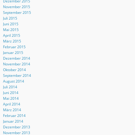
Dezember 2015
November 2015
September 2015
Juli 2015
Juni 2015
Mai 2015
April 2015
März 2015
Februar 2015
Januar 2015
Dezember 2014
November 2014
Oktober 2014
September 2014
August 2014
Juli 2014
Juni 2014
Mai 2014
April 2014
März 2014
Februar 2014
Januar 2014
Dezember 2013
November 2013