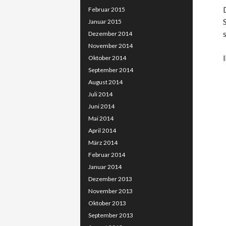
Februar 2015
Januar 2015
Dezember 2014
November 2014
Oktober 2014
September 2014
August 2014
Juli 2014
Juni 2014
Mai 2014
April 2014
März 2014
Februar 2014
Januar 2014
Dezember 2013
November 2013
Oktober 2013
September 2013