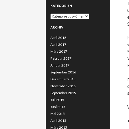
KATEGORIEN
Kategorien
ARCHIV
April 2018
April 2017
März 2017
Februar 2017
Januar 2017
September 2016
Dezember 2015
November 2015
September 2015
Juli 2015
Juni 2015
Mai 2015
April 2015
März 2015