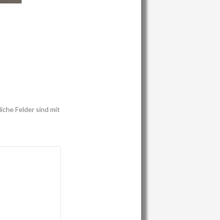
iche Felder sind mit