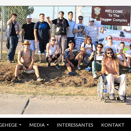
 GEHEGE
MEDIA
INTERESSANTES
KONTAKT