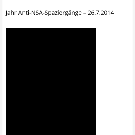
Jahr Anti-NSA-Spaziergänge – 26.7.2014