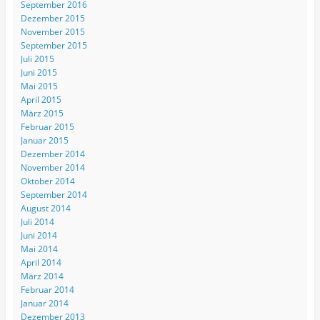
September 2016
Dezember 2015
November 2015
September 2015
Juli 2015
Juni 2015
Mai 2015
April 2015
März 2015
Februar 2015
Januar 2015
Dezember 2014
November 2014
Oktober 2014
September 2014
August 2014
Juli 2014
Juni 2014
Mai 2014
April 2014
März 2014
Februar 2014
Januar 2014
Dezember 2013