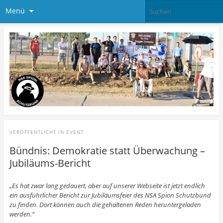
Menü
VERÖFFENTLICHT IN
EVENT
Bündnis: Demokratie statt Überwachung –
Jubiläums-Bericht
„Es hat zwar lang gedauert, aber auf unserer Webseite ist jetzt endlich
ein ausführlicher Bericht zur Jubiläumsfeier des NSA Spion Schutzbund
zu finden. Dort können auch die gehaltenen Reden heruntergeladen
werden.“