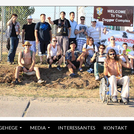
 GEHEGE
MEDIA
INTERESSANTES
KONTAKT