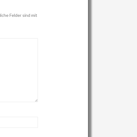
iche Felder sind mit