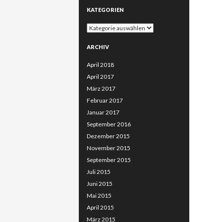
KATEGORIEN
Kategorien
ARCHIV
April 2018
April 2017
März 2017
Februar 2017
Januar 2017
September 2016
Dezember 2015
November 2015
September 2015
Juli 2015
Juni 2015
Mai 2015
April 2015
März 2015