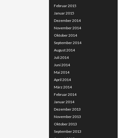
Februar 2015
Januar 2015
Dezember 2014
November 2014
Oktober 2014
September 2014
August 2014
Juli 2014
Juni 2014
Mai 2014
April 2014
März 2014
Februar 2014
Januar 2014
Dezember 2013
November 2013
Oktober 2013
September 2013