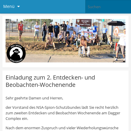
Menü
Einladung zum 2. Entdecken- und
Beobachten-Wochenende
Sehr geehrte Damen und Herren,
der Vorstand des NSA-Spion-Schutzbundes lädt Sie recht herzlich
zum zweiten Entdecken und Beobachten Wochenende am Dagger
Complex ein.
Nach dem enormen Zuspruch und vieler Wiederholungswünsche