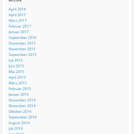
April 2018
April 2017
März 2017
Februar 2017
Januar 2017
September 2016
Dezember 2015
November 2015
September 2015
Juli 2015
Juni 2015
Mai 2015
April 2015
März 2015
Februar 2015
Januar 2015
Dezember 2014
November 2014
Oktober 2014
September 2014
August 2014
Juli 2014