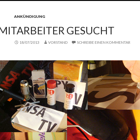
ANKÜNDIGUNG
MITARBEITER GESUCHT
18/07/2013
VORSTAND
SCHREIBE EINEN KOMMENTAR