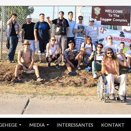
 GEHEGE
MEDIA
INTERESSANTES
KONTAKT