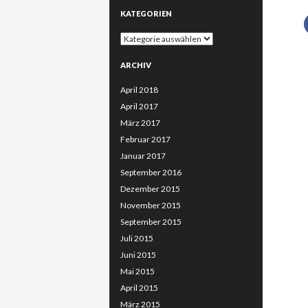
KATEGORIEN
Kategorien
ARCHIV
April 2018
April 2017
März 2017
Februar 2017
Januar 2017
September 2016
Dezember 2015
November 2015
September 2015
Juli 2015
Juni 2015
Mai 2015
April 2015
März 2015