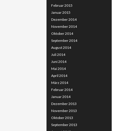
Februar 2015
Januar 2015
Dezember 2014
November 2014
Oktober 2014
September 2014
August 2014
Juli 2014
Juni 2014
Mai 2014
April 2014
März 2014
Februar 2014
Januar 2014
Dezember 2013
November 2013
Oktober 2013
September 2013