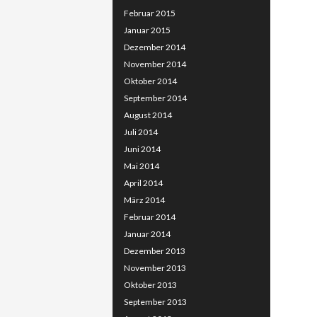
Februar 2015
Januar 2015
Dezember 2014
November 2014
Oktober 2014
September 2014
August 2014
Juli 2014
Juni 2014
Mai 2014
April 2014
März 2014
Februar 2014
Januar 2014
Dezember 2013
November 2013
Oktober 2013
September 2013