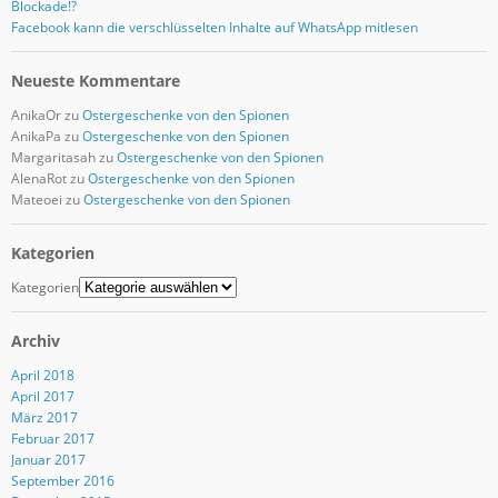
Blockade!?
Facebook kann die verschlüsselten Inhalte auf WhatsApp mitlesen
Neueste Kommentare
AnikaOr
zu
Ostergeschenke von den Spionen
AnikaPa
zu
Ostergeschenke von den Spionen
Margaritasah
zu
Ostergeschenke von den Spionen
AlenaRot
zu
Ostergeschenke von den Spionen
Mateoei
zu
Ostergeschenke von den Spionen
Kategorien
Kategorien
Archiv
April 2018
April 2017
März 2017
Februar 2017
Januar 2017
September 2016