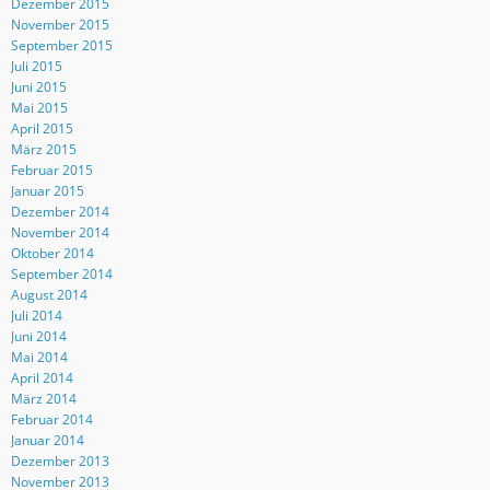
Dezember 2015
November 2015
September 2015
Juli 2015
Juni 2015
Mai 2015
April 2015
März 2015
Februar 2015
Januar 2015
Dezember 2014
November 2014
Oktober 2014
September 2014
August 2014
Juli 2014
Juni 2014
Mai 2014
April 2014
März 2014
Februar 2014
Januar 2014
Dezember 2013
November 2013