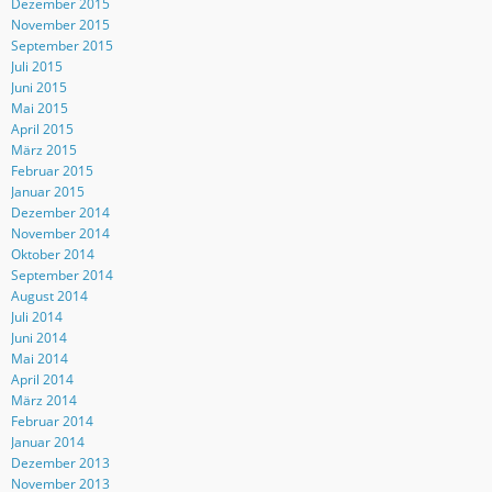
Dezember 2015
November 2015
September 2015
Juli 2015
Juni 2015
Mai 2015
April 2015
März 2015
Februar 2015
Januar 2015
Dezember 2014
November 2014
Oktober 2014
September 2014
August 2014
Juli 2014
Juni 2014
Mai 2014
April 2014
März 2014
Februar 2014
Januar 2014
Dezember 2013
November 2013