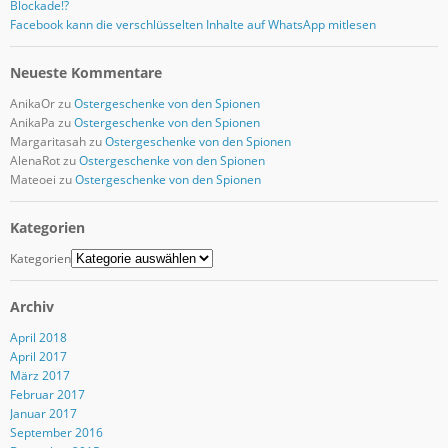
Blockade!?
Facebook kann die verschlüsselten Inhalte auf WhatsApp mitlesen
Neueste Kommentare
AnikaOr
zu
Ostergeschenke von den Spionen
AnikaPa
zu
Ostergeschenke von den Spionen
Margaritasah
zu
Ostergeschenke von den Spionen
AlenaRot
zu
Ostergeschenke von den Spionen
Mateoei
zu
Ostergeschenke von den Spionen
Kategorien
Kategorien
Archiv
April 2018
April 2017
März 2017
Februar 2017
Januar 2017
September 2016