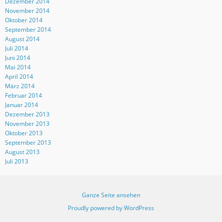
Dezember 2014
November 2014
Oktober 2014
September 2014
August 2014
Juli 2014
Juni 2014
Mai 2014
April 2014
März 2014
Februar 2014
Januar 2014
Dezember 2013
November 2013
Oktober 2013
September 2013
August 2013
Juli 2013
Ganze Seite ansehen
Proudly powered by WordPress