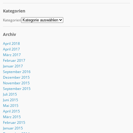
Kategorien
Kategorien
Archiv
April 2018
April 2017
März 2017
Februar 2017
Januar 2017
September 2016
Dezember 2015
November 2015
September 2015
Juli 2015
Juni 2015
Mai 2015
April 2015
März 2015
Februar 2015
Januar 2015