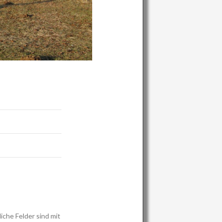
iche Felder sind mit