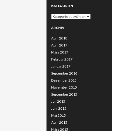
KATEGORIEN
Kategorien
ARCHIV
April 2018
April 2017
März 2017
Februar 2017
Januar 2017
September 2016
Dezember 2015
November 2015
September 2015
Juli 2015
Juni 2015
Mai 2015
April 2015
März 2015