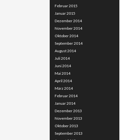
Februar 2015
Januar 2015
Dezember 2014
November 2014
Oktober 2014
September 2014
August 2014
Juli 2014
Juni 2014
Mai 2014
April 2014
März 2014
Februar 2014
Januar 2014
Dezember 2013
November 2013
Oktober 2013
September 2013