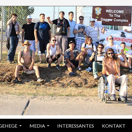
 GEHEGE
MEDIA
INTERESSANTES
KONTAKT