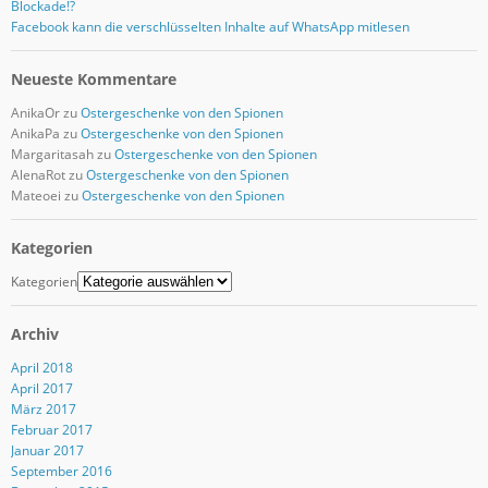
Blockade!?
Facebook kann die verschlüsselten Inhalte auf WhatsApp mitlesen
Neueste Kommentare
AnikaOr
zu
Ostergeschenke von den Spionen
AnikaPa
zu
Ostergeschenke von den Spionen
Margaritasah
zu
Ostergeschenke von den Spionen
AlenaRot
zu
Ostergeschenke von den Spionen
Mateoei
zu
Ostergeschenke von den Spionen
Kategorien
Kategorien
Archiv
April 2018
April 2017
März 2017
Februar 2017
Januar 2017
September 2016