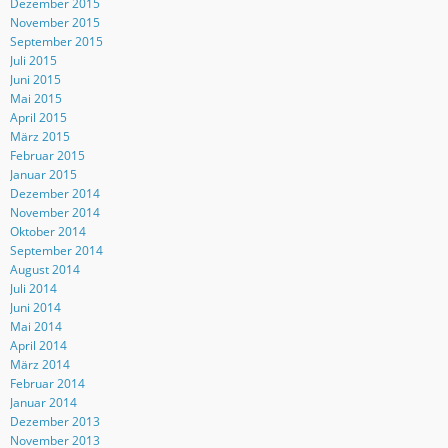
Dezember 2015
November 2015
September 2015
Juli 2015
Juni 2015
Mai 2015
April 2015
März 2015
Februar 2015
Januar 2015
Dezember 2014
November 2014
Oktober 2014
September 2014
August 2014
Juli 2014
Juni 2014
Mai 2014
April 2014
März 2014
Februar 2014
Januar 2014
Dezember 2013
November 2013