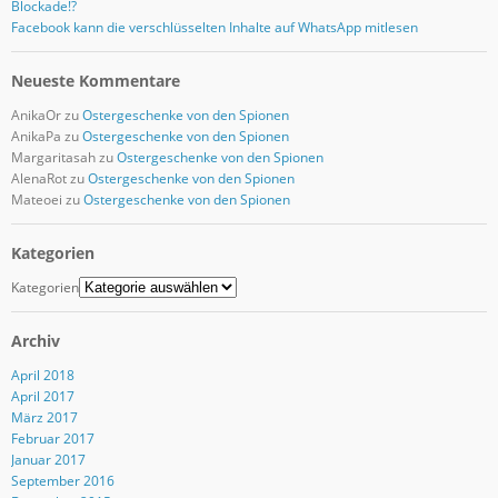
Blockade!?
Facebook kann die verschlüsselten Inhalte auf WhatsApp mitlesen
Neueste Kommentare
AnikaOr
zu
Ostergeschenke von den Spionen
AnikaPa
zu
Ostergeschenke von den Spionen
Margaritasah
zu
Ostergeschenke von den Spionen
AlenaRot
zu
Ostergeschenke von den Spionen
Mateoei
zu
Ostergeschenke von den Spionen
Kategorien
Kategorien
Archiv
April 2018
April 2017
März 2017
Februar 2017
Januar 2017
September 2016