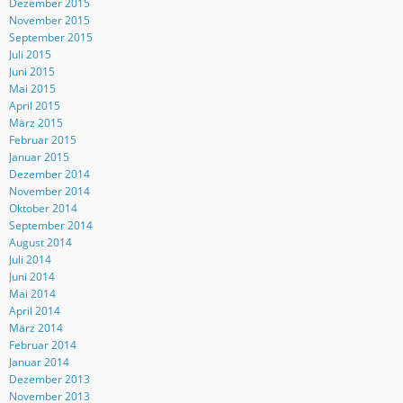
Dezember 2015
November 2015
September 2015
Juli 2015
Juni 2015
Mai 2015
April 2015
März 2015
Februar 2015
Januar 2015
Dezember 2014
November 2014
Oktober 2014
September 2014
August 2014
Juli 2014
Juni 2014
Mai 2014
April 2014
März 2014
Februar 2014
Januar 2014
Dezember 2013
November 2013