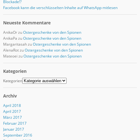
Blockade!?
Facebook kann die verschlüsselten Inhalte auf WhatsApp mitlesen
Neueste Kommentare
AnikaOr
zu
Ostergeschenke von den Spionen
AnikaPa
zu
Ostergeschenke von den Spionen
Margaritasah
zu
Ostergeschenke von den Spionen
AlenaRot
zu
Ostergeschenke von den Spionen
Mateoei
zu
Ostergeschenke von den Spionen
Kategorien
Kategorien
Archiv
April 2018
April 2017
März 2017
Februar 2017
Januar 2017
September 2016