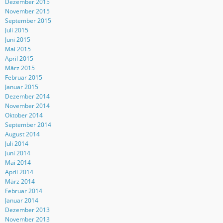
Dezember 2015
November 2015
September 2015
Juli 2015
Juni 2015
Mai 2015
April 2015
März 2015
Februar 2015
Januar 2015
Dezember 2014
November 2014
Oktober 2014
September 2014
August 2014
Juli 2014
Juni 2014
Mai 2014
April 2014
März 2014
Februar 2014
Januar 2014
Dezember 2013
November 2013