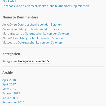
Blockade!?
Facebook kann die verschlüsselten Inhalte auf WhatsApp mitlesen
Neueste Kommentare
AnikaOr
zu
Ostergeschenke von den Spionen
AnikaPa
zu
Ostergeschenke von den Spionen
Margaritasah
zu
Ostergeschenke von den Spionen
AlenaRot
zu
Ostergeschenke von den Spionen
Mateoei
zu
Ostergeschenke von den Spionen
Kategorien
Kategorien
Archiv
April 2018
April 2017
März 2017
Februar 2017
Januar 2017
September 2016