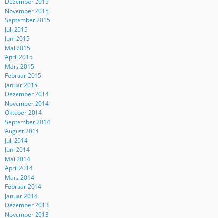
Dezember 2015
November 2015
September 2015
Juli 2015
Juni 2015
Mai 2015
April 2015
März 2015
Februar 2015
Januar 2015
Dezember 2014
November 2014
Oktober 2014
September 2014
August 2014
Juli 2014
Juni 2014
Mai 2014
April 2014
März 2014
Februar 2014
Januar 2014
Dezember 2013
November 2013