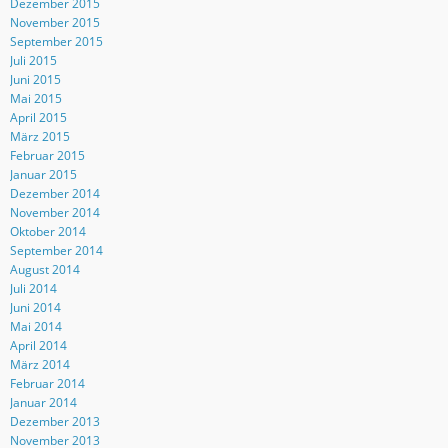
Dezember 2015
November 2015
September 2015
Juli 2015
Juni 2015
Mai 2015
April 2015
März 2015
Februar 2015
Januar 2015
Dezember 2014
November 2014
Oktober 2014
September 2014
August 2014
Juli 2014
Juni 2014
Mai 2014
April 2014
März 2014
Februar 2014
Januar 2014
Dezember 2013
November 2013