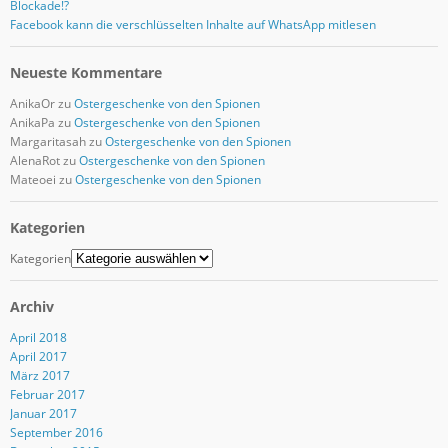
Blockade!?
Facebook kann die verschlüsselten Inhalte auf WhatsApp mitlesen
Neueste Kommentare
AnikaOr
zu
Ostergeschenke von den Spionen
AnikaPa
zu
Ostergeschenke von den Spionen
Margaritasah
zu
Ostergeschenke von den Spionen
AlenaRot
zu
Ostergeschenke von den Spionen
Mateoei
zu
Ostergeschenke von den Spionen
Kategorien
Kategorien
Archiv
April 2018
April 2017
März 2017
Februar 2017
Januar 2017
September 2016