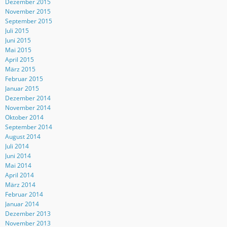
Dezember 2015
November 2015
September 2015
Juli 2015
Juni 2015
Mai 2015
April 2015
März 2015
Februar 2015
Januar 2015
Dezember 2014
November 2014
Oktober 2014
September 2014
August 2014
Juli 2014
Juni 2014
Mai 2014
April 2014
März 2014
Februar 2014
Januar 2014
Dezember 2013
November 2013