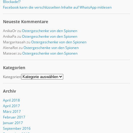
Blockade!?
Facebook kann die verschlüsselten Inhalte auf WhatsApp mitlesen
Neueste Kommentare
AnikaOr
zu
Ostergeschenke von den Spionen
AnikaPa
zu
Ostergeschenke von den Spionen
Margaritasah
zu
Ostergeschenke von den Spionen
AlenaRot
zu
Ostergeschenke von den Spionen
Mateoei
zu
Ostergeschenke von den Spionen
Kategorien
Kategorien
Archiv
April 2018
April 2017
März 2017
Februar 2017
Januar 2017
September 2016