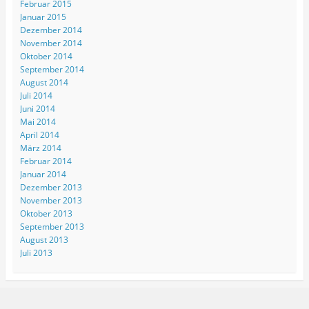
Februar 2015
Januar 2015
Dezember 2014
November 2014
Oktober 2014
September 2014
August 2014
Juli 2014
Juni 2014
Mai 2014
April 2014
März 2014
Februar 2014
Januar 2014
Dezember 2013
November 2013
Oktober 2013
September 2013
August 2013
Juli 2013