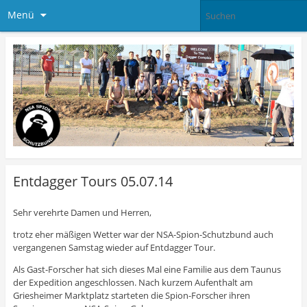
Menü
Entdagger Tours 05.07.14
Sehr verehrte Damen und Herren,
trotz eher mäßigen Wetter war der NSA-Spion-Schutzbund auch
vergangenen Samstag wieder auf Entdagger Tour.
Als Gast-Forscher hat sich dieses Mal eine Familie aus dem Taunus
der Expedition angeschlossen. Nac
h kurzem Aufenthalt am
Griesheimer Marktplatz starteten die Spion-Forscher ihren