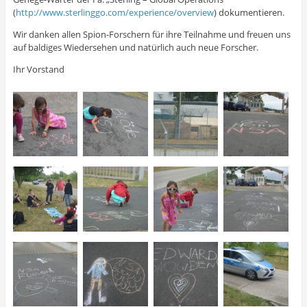
(
http://www.sterlinggo.com/experience/overview
) dokumentieren.
Wir danken allen Spion-Forschern für ihre Teilnahme und freuen uns
auf baldiges Wiedersehen und natürlich auch neue Forscher.
Ihr Vorstand