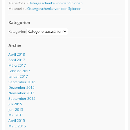
AlenaRot
zu
Ostergeschenke von den Spionen
Mateoei
zu
Ostergeschenke von den Spionen
Kategorien
Kategorien
Archiv
April 2018
April 2017
März 2017
Februar 2017
Januar 2017
September 2016
Dezember 2015
November 2015
September 2015
Juli 2015
Juni 2015
Mai 2015
April 2015
März 2015