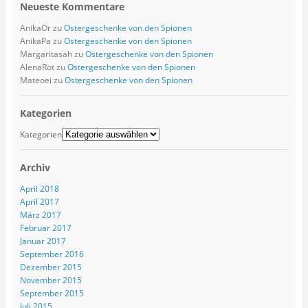
Neueste Kommentare
AnikaOr
zu
Ostergeschenke von den Spionen
AnikaPa
zu
Ostergeschenke von den Spionen
Margaritasah
zu
Ostergeschenke von den Spionen
AlenaRot
zu
Ostergeschenke von den Spionen
Mateoei
zu
Ostergeschenke von den Spionen
Kategorien
Kategorien
Archiv
April 2018
April 2017
März 2017
Februar 2017
Januar 2017
September 2016
Dezember 2015
November 2015
September 2015
Juli 2015