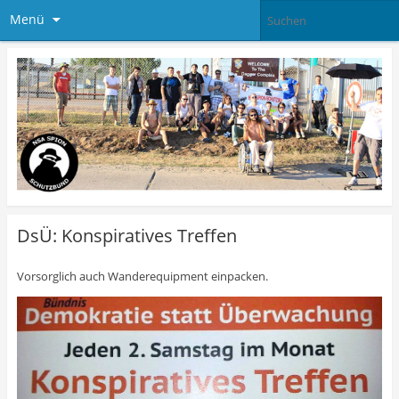
Menü
DsÜ: Konspiratives Treffen
Vorsorglich auch Wanderequipment einpacken.