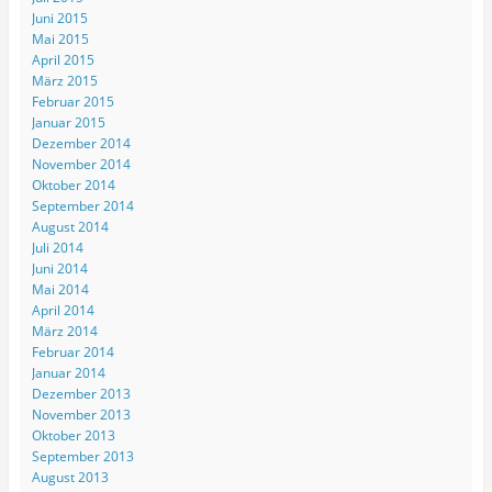
Juni 2015
Mai 2015
April 2015
März 2015
Februar 2015
Januar 2015
Dezember 2014
November 2014
Oktober 2014
September 2014
August 2014
Juli 2014
Juni 2014
Mai 2014
April 2014
März 2014
Februar 2014
Januar 2014
Dezember 2013
November 2013
Oktober 2013
September 2013
August 2013