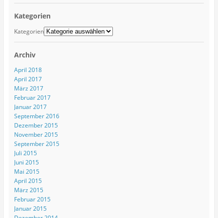
Kategorien
Kategorien
Archiv
April 2018
April 2017
März 2017
Februar 2017
Januar 2017
September 2016
Dezember 2015
November 2015
September 2015
Juli 2015
Juni 2015
Mai 2015
April 2015
März 2015
Februar 2015
Januar 2015
Dezember 2014