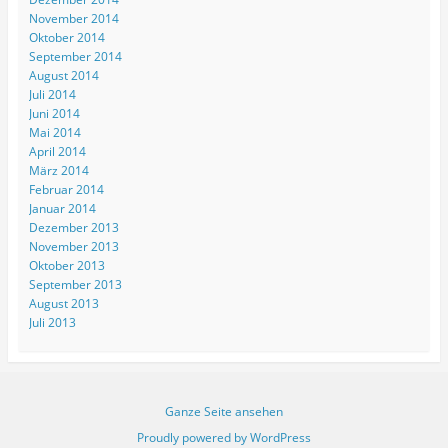
November 2014
Oktober 2014
September 2014
August 2014
Juli 2014
Juni 2014
Mai 2014
April 2014
März 2014
Februar 2014
Januar 2014
Dezember 2013
November 2013
Oktober 2013
September 2013
August 2013
Juli 2013
Ganze Seite ansehen
Proudly powered by WordPress