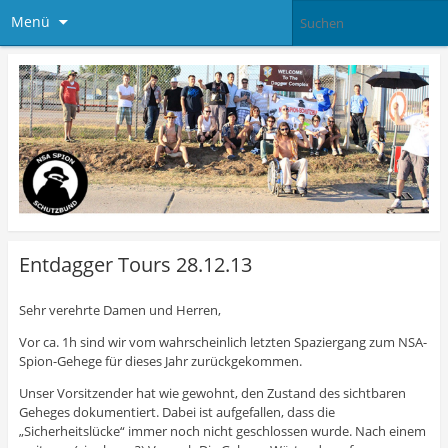
Menü
Entdagger Tours 28.12.13
Sehr verehrte Damen und Herren,
Vor ca. 1h sind wir vom wahrscheinlich letzten Spaziergang zum NSA-
Spion-Gehege für dieses Jahr zurückgekommen.
Unser Vorsitzender hat wie gewohnt, den Zustand des sichtbaren
Geheges dokumentiert. Dabei ist
aufgefallen, dass die
„Sicherheitslücke“ immer noch nicht geschlossen wurde. Nach einem