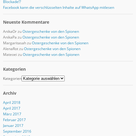
Blockade!?
Facebook kann die verschlüsselten Inhalte auf WhatsApp mitlesen
Neueste Kommentare
AnikaOr
zu
Ostergeschenke von den Spionen
AnikaPa
zu
Ostergeschenke von den Spionen
Margaritasah
zu
Ostergeschenke von den Spionen
AlenaRot
zu
Ostergeschenke von den Spionen
Mateoei
zu
Ostergeschenke von den Spionen
Kategorien
Kategorien
Archiv
April 2018
April 2017
März 2017
Februar 2017
Januar 2017
September 2016