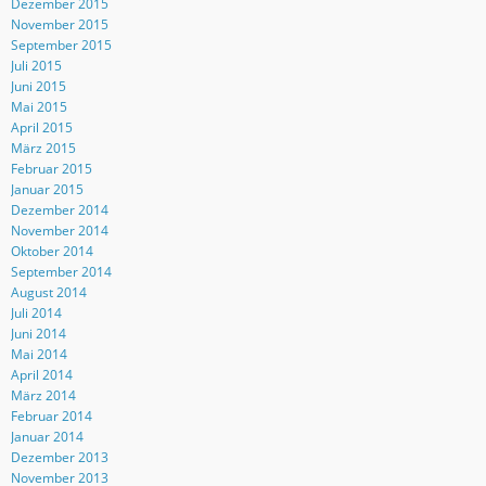
Dezember 2015
November 2015
September 2015
Juli 2015
Juni 2015
Mai 2015
April 2015
März 2015
Februar 2015
Januar 2015
Dezember 2014
November 2014
Oktober 2014
September 2014
August 2014
Juli 2014
Juni 2014
Mai 2014
April 2014
März 2014
Februar 2014
Januar 2014
Dezember 2013
November 2013