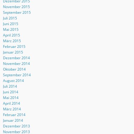
Dezember 2015
November 2015
September 2015
Juli 2015
Juni 2015
Mai 2015
April 2015
März 2015
Februar 2015
Januar 2015
Dezember 2014
November 2014
Oktober 2014
September 2014
August 2014
Juli 2014
Juni 2014
Mai 2014
April 2014
März 2014
Februar 2014
Januar 2014
Dezember 2013
November 2013