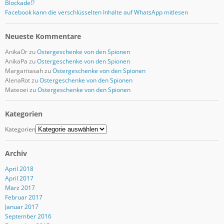
Blockade!?
Facebook kann die verschlüsselten Inhalte auf WhatsApp mitlesen
Neueste Kommentare
AnikaOr
zu
Ostergeschenke von den Spionen
AnikaPa
zu
Ostergeschenke von den Spionen
Margaritasah
zu
Ostergeschenke von den Spionen
AlenaRot
zu
Ostergeschenke von den Spionen
Mateoei
zu
Ostergeschenke von den Spionen
Kategorien
Kategorien
Archiv
April 2018
April 2017
März 2017
Februar 2017
Januar 2017
September 2016