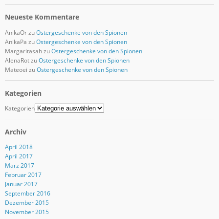
Neueste Kommentare
AnikaOr
zu
Ostergeschenke von den Spionen
AnikaPa
zu
Ostergeschenke von den Spionen
Margaritasah
zu
Ostergeschenke von den Spionen
AlenaRot
zu
Ostergeschenke von den Spionen
Mateoei
zu
Ostergeschenke von den Spionen
Kategorien
Kategorien
Archiv
April 2018
April 2017
März 2017
Februar 2017
Januar 2017
September 2016
Dezember 2015
November 2015