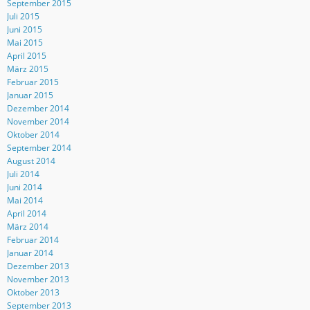
September 2015
Juli 2015
Juni 2015
Mai 2015
April 2015
März 2015
Februar 2015
Januar 2015
Dezember 2014
November 2014
Oktober 2014
September 2014
August 2014
Juli 2014
Juni 2014
Mai 2014
April 2014
März 2014
Februar 2014
Januar 2014
Dezember 2013
November 2013
Oktober 2013
September 2013