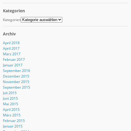
Kategorien
Kategorien
Archiv
April 2018
April 2017
März 2017
Februar 2017
Januar 2017
September 2016
Dezember 2015
November 2015
September 2015
Juli 2015
Juni 2015
Mai 2015
April 2015
März 2015
Februar 2015
Januar 2015