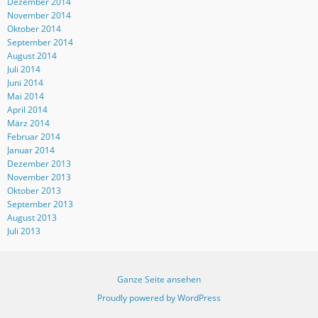
Dezember 2014
November 2014
Oktober 2014
September 2014
August 2014
Juli 2014
Juni 2014
Mai 2014
April 2014
März 2014
Februar 2014
Januar 2014
Dezember 2013
November 2013
Oktober 2013
September 2013
August 2013
Juli 2013
Ganze Seite ansehen
Proudly powered by WordPress