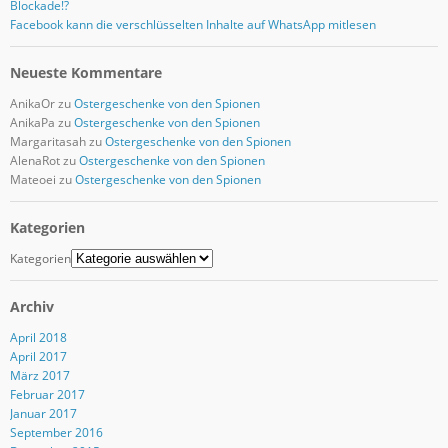
Blockade!?
Facebook kann die verschlüsselten Inhalte auf WhatsApp mitlesen
Neueste Kommentare
AnikaOr
zu
Ostergeschenke von den Spionen
AnikaPa
zu
Ostergeschenke von den Spionen
Margaritasah
zu
Ostergeschenke von den Spionen
AlenaRot
zu
Ostergeschenke von den Spionen
Mateoei
zu
Ostergeschenke von den Spionen
Kategorien
Kategorien
Archiv
April 2018
April 2017
März 2017
Februar 2017
Januar 2017
September 2016