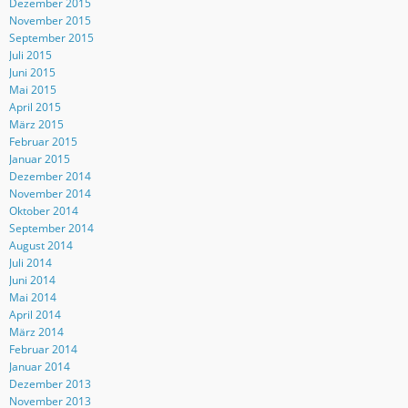
Dezember 2015
November 2015
September 2015
Juli 2015
Juni 2015
Mai 2015
April 2015
März 2015
Februar 2015
Januar 2015
Dezember 2014
November 2014
Oktober 2014
September 2014
August 2014
Juli 2014
Juni 2014
Mai 2014
April 2014
März 2014
Februar 2014
Januar 2014
Dezember 2013
November 2013