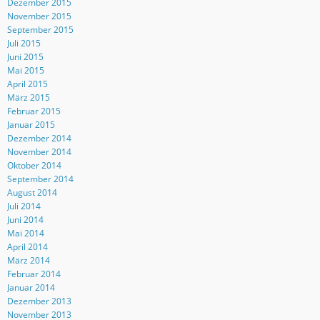
Dezember 2015
November 2015
September 2015
Juli 2015
Juni 2015
Mai 2015
April 2015
März 2015
Februar 2015
Januar 2015
Dezember 2014
November 2014
Oktober 2014
September 2014
August 2014
Juli 2014
Juni 2014
Mai 2014
April 2014
März 2014
Februar 2014
Januar 2014
Dezember 2013
November 2013