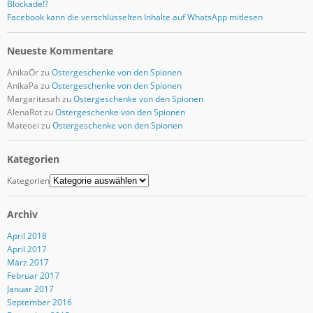
Blockade!?
Facebook kann die verschlüsselten Inhalte auf WhatsApp mitlesen
Neueste Kommentare
AnikaOr
zu
Ostergeschenke von den Spionen
AnikaPa
zu
Ostergeschenke von den Spionen
Margaritasah
zu
Ostergeschenke von den Spionen
AlenaRot
zu
Ostergeschenke von den Spionen
Mateoei
zu
Ostergeschenke von den Spionen
Kategorien
Kategorien
Archiv
April 2018
April 2017
März 2017
Februar 2017
Januar 2017
September 2016