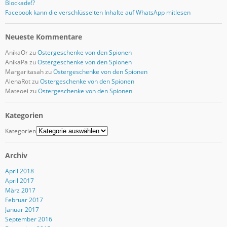
Blockade!?
Facebook kann die verschlüsselten Inhalte auf WhatsApp mitlesen
Neueste Kommentare
AnikaOr
zu
Ostergeschenke von den Spionen
AnikaPa
zu
Ostergeschenke von den Spionen
Margaritasah
zu
Ostergeschenke von den Spionen
AlenaRot
zu
Ostergeschenke von den Spionen
Mateoei
zu
Ostergeschenke von den Spionen
Kategorien
Kategorien
Archiv
April 2018
April 2017
März 2017
Februar 2017
Januar 2017
September 2016