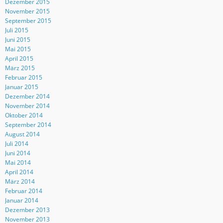
Dezember 2015
November 2015
September 2015
Juli 2015
Juni 2015
Mai 2015
April 2015
März 2015
Februar 2015
Januar 2015
Dezember 2014
November 2014
Oktober 2014
September 2014
August 2014
Juli 2014
Juni 2014
Mai 2014
April 2014
März 2014
Februar 2014
Januar 2014
Dezember 2013
November 2013